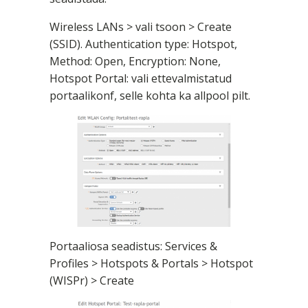
Wireless LANs > vali tsoon > Create
(SSID). Authentication type: Hotspot,
Method: Open, Encryption: None,
Hotspot Portal: vali ettevalmistatud
portaalikonf, selle kohta ka allpool pilt.
Portaaliosa seadistus: Services &
Profiles > Hotspots & Portals > Hotspot
(WISPr) > Create