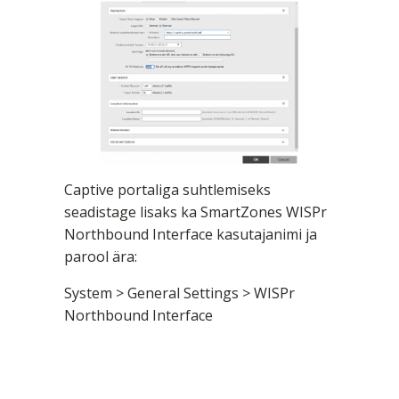
Captive portaliga suhtlemiseks
seadistage lisaks ka SmartZones WISPr
Northbound Interface kasutajanimi ja
parool ära:
System > General Settings > WISPr
Northbound Interface